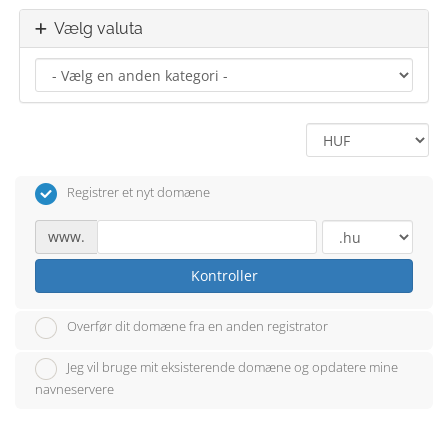
Vælg valuta
Registrer et nyt domæne
www.
Kontroller
Overfør dit domæne fra en anden registrator
Jeg vil bruge mit eksisterende domæne og opdatere mine
navneservere