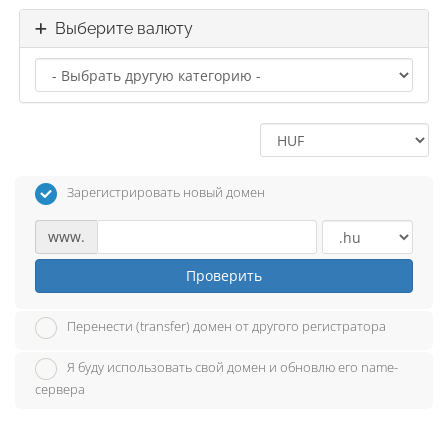
Выберите валюту
Зарегистрировать новый домен
www.
Проверить
Перенести (transfer) домен от другого регистратора
Я буду использовать свой домен и обновлю его name-
сервера