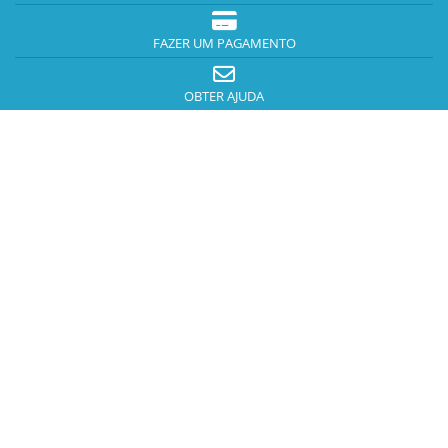
FAZER UM PAGAMENTO
OBTER AJUDA